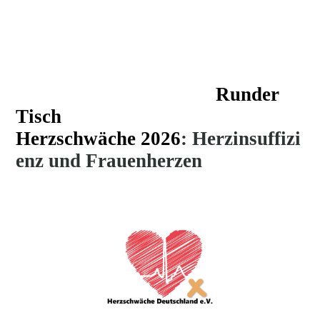
Runder
Tisch
Herzschwäche
2026
:
Herzinsuffizi
enz und Frauenherzen