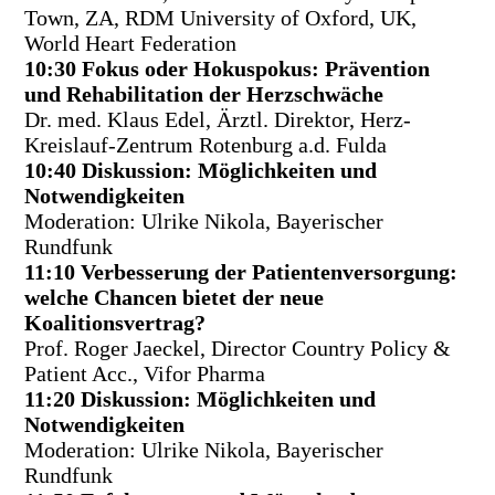
Town, ZA, RDM University of Oxford, UK,
World Heart Federation
10:30 Fokus oder Hokuspokus: Prävention
und Rehabilitation der Herzschwäche
Dr. med. Klaus Edel, Ärztl. Direktor, Herz-
Kreislauf-Zentrum Rotenburg a.d. Fulda
10:40 Diskussion: Möglichkeiten und
Notwendigkeiten
Moderation: Ulrike Nikola, Bayerischer
Rundfunk
11:10 Verbesserung der Patientenversorgung:
welche Chancen bietet der neue
Koalitionsvertrag?
Prof. Roger Jaeckel, Director Country Policy &
Patient Acc., Vifor Pharma
11:20 Diskussion: Möglichkeiten und
Notwendigkeiten
Moderation: Ulrike Nikola, Bayerischer
Rundfunk