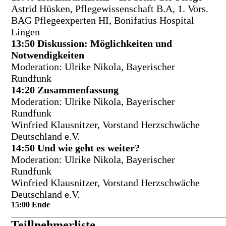
Astrid Hüsken, Pflegewissenschaft B.A, 1. Vors.
BAG Pflegeexperten HI, Bonifatius Hospital
Lingen
1
3:50 Diskussion: Möglichkeiten und
Notwendigkeiten
Moderation: Ulrike Nikola, Bayerischer
Rundfunk
14:20 Zusammenfassung
Moderation: Ulrike Nikola, Bayerischer
Rundfunk
Winfried Klausnitzer, Vorstand Herzschwäche
Deutschland e.V.
14:50 Und wie geht es weiter?
Moderation: Ulrike Nikola, Bayerischer
Rundfunk
Winfried Klausnitzer, Vorstand Herzschwäche
Deutschland e.V.
1
5:00 Ende
_____________________________________________________
Teillnehmerliste